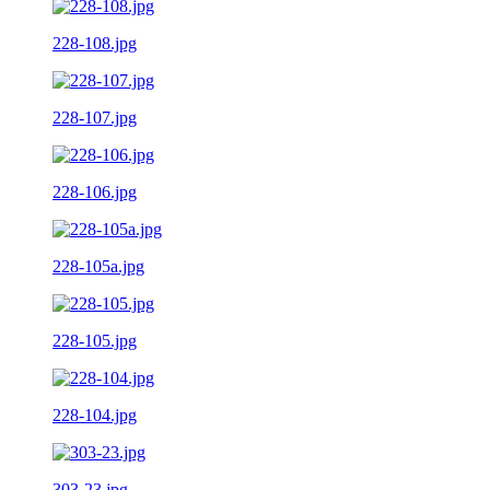
228-108.jpg
228-107.jpg
228-106.jpg
228-105a.jpg
228-105.jpg
228-104.jpg
303-23.jpg