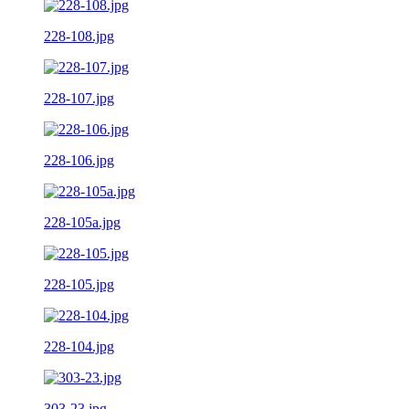
228-108.jpg
228-107.jpg
228-106.jpg
228-105a.jpg
228-105.jpg
228-104.jpg
303-23.jpg