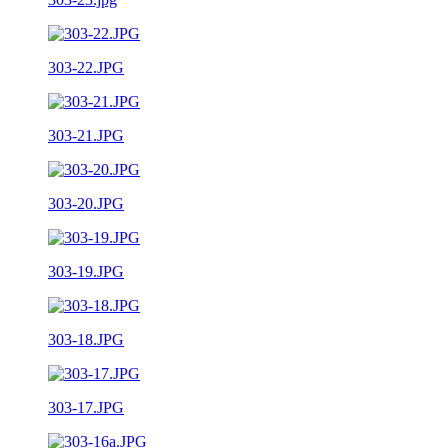
303-22.JPG
303-21.JPG
303-20.JPG
303-19.JPG
303-18.JPG
303-17.JPG