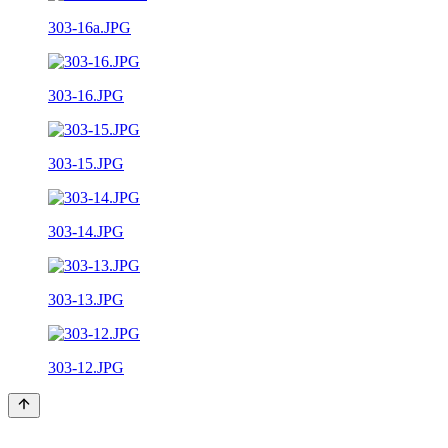
303-16a.JPG
303-16.JPG
303-15.JPG
303-14.JPG
303-13.JPG
303-12.JPG