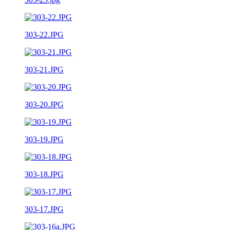
303-22.JPG
303-21.JPG
303-20.JPG
303-19.JPG
303-18.JPG
303-17.JPG