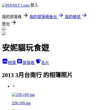
登入
我的部落格
我的部落格後台
我的帳號
登出
安妮貓玩食遊
相簿
部落格
名片
2013 3月台南行 的相簿照片
228-109.jpg