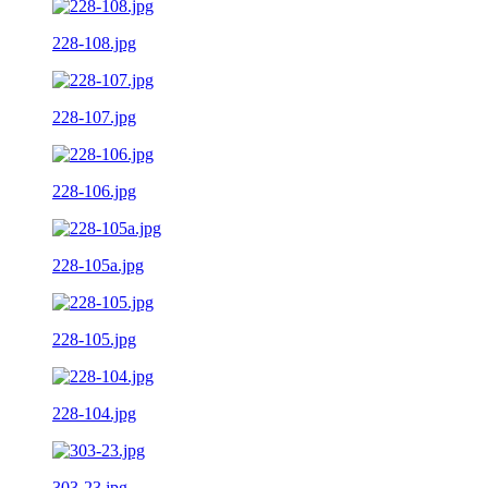
228-108.jpg
228-107.jpg
228-106.jpg
228-105a.jpg
228-105.jpg
228-104.jpg
303-23.jpg