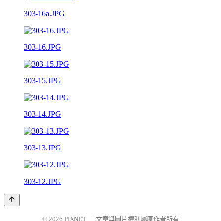
303-16a.JPG
303-16.JPG
303-15.JPG
303-14.JPG
303-13.JPG
303-12.JPG
© 2026
PIXNET
｜
文章與圖片權利屬原作者所有