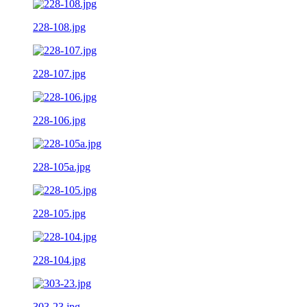
228-108.jpg
228-107.jpg
228-106.jpg
228-105a.jpg
228-105.jpg
228-104.jpg
303-23.jpg