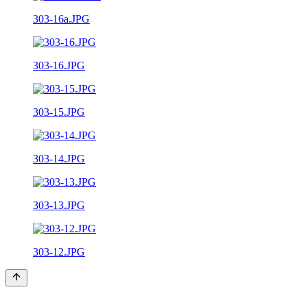
303-16a.JPG
303-16.JPG
303-15.JPG
303-14.JPG
303-13.JPG
303-12.JPG