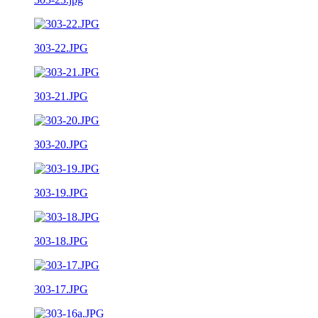
303-22.JPG
303-21.JPG
303-20.JPG
303-19.JPG
303-18.JPG
303-17.JPG