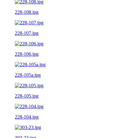
228-108.jpg
228-107.jpg
228-106.jpg
228-105a.jpg
228-105.jpg
228-104.jpg
303-23.jpg