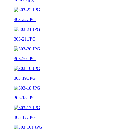
303-22.JPG
303-21.JPG
303-20.JPG
303-19.JPG
303-18.JPG
303-17.JPG