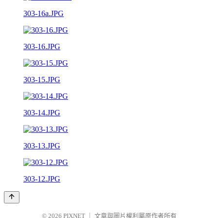
303-16a.JPG
303-16.JPG
303-15.JPG
303-14.JPG
303-13.JPG
303-12.JPG
© 2026
PIXNET
｜
文章與圖片權利屬原作者所有