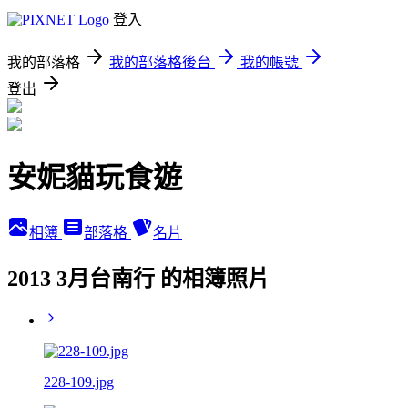
登入
我的部落格
我的部落格後台
我的帳號
登出
安妮貓玩食遊
相簿
部落格
名片
2013 3月台南行 的相簿照片
228-109.jpg