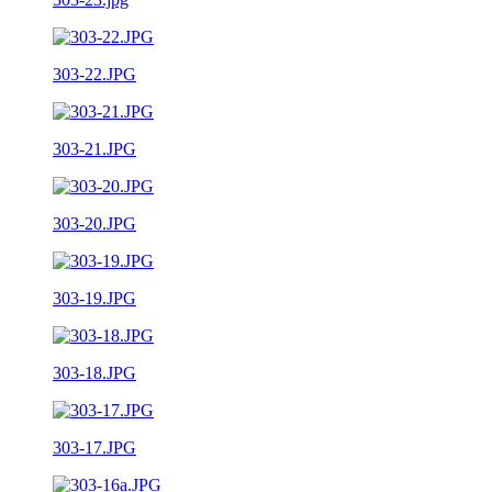
303-22.JPG
303-21.JPG
303-20.JPG
303-19.JPG
303-18.JPG
303-17.JPG