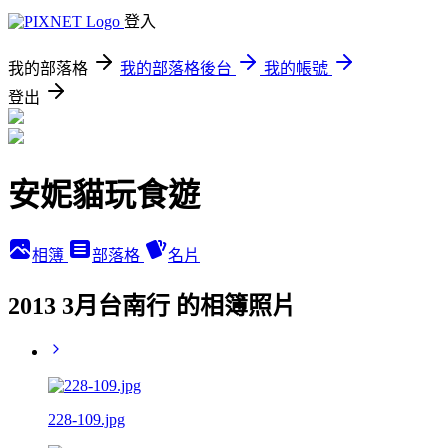
登入
我的部落格
我的部落格後台
我的帳號
登出
安妮貓玩食遊
相簿
部落格
名片
2013 3月台南行 的相簿照片
228-109.jpg