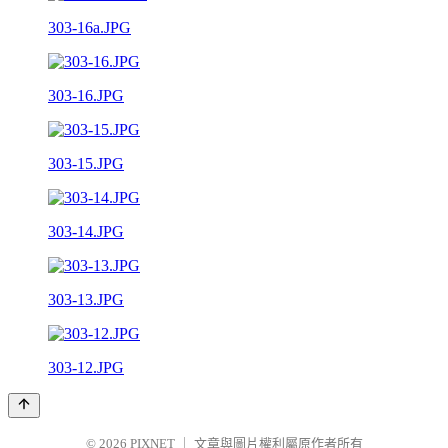
303-16a.JPG
303-16.JPG
303-15.JPG
303-14.JPG
303-13.JPG
303-12.JPG
© 2026
PIXNET
｜
文章與圖片權利屬原作者所有