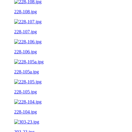
228-108.jpg
228-107.jpg
228-106.jpg
228-105a.jpg
228-105.jpg
228-104.jpg
303-23.jpg