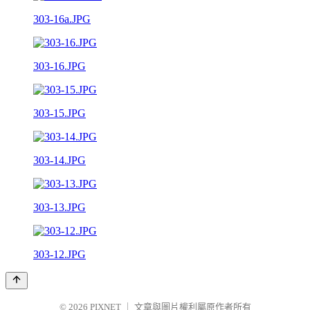
303-16a.JPG
303-16.JPG
303-15.JPG
303-14.JPG
303-13.JPG
303-12.JPG
© 2026
PIXNET
｜
文章與圖片權利屬原作者所有