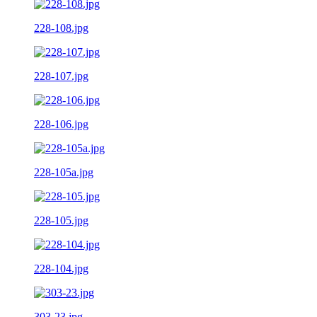
228-108.jpg
228-107.jpg
228-106.jpg
228-105a.jpg
228-105.jpg
228-104.jpg
303-23.jpg