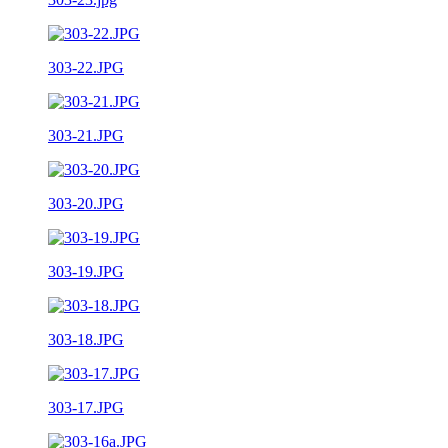
303-22.JPG
303-21.JPG
303-20.JPG
303-19.JPG
303-18.JPG
303-17.JPG