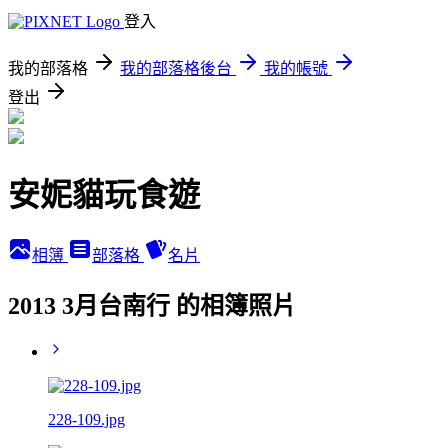
登入
我的部落格
我的部落格後台
我的帳號
登出
安妮貓玩食遊
相簿
部落格
名片
2013 3月台南行 的相簿照片
228-109.jpg