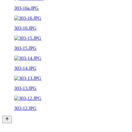
303-16a.JPG
303-16.JPG
303-15.JPG
303-14.JPG
303-13.JPG
303-12.JPG