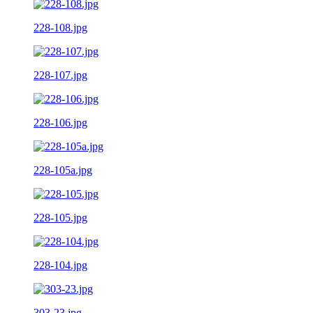
228-108.jpg
228-107.jpg
228-106.jpg
228-105a.jpg
228-105.jpg
228-104.jpg
303-23.jpg