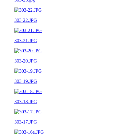
303-22.JPG
303-21.JPG
303-20.JPG
303-19.JPG
303-18.JPG
303-17.JPG