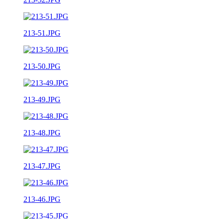
213-51.JPG
213-50.JPG
213-49.JPG
213-48.JPG
213-47.JPG
213-46.JPG