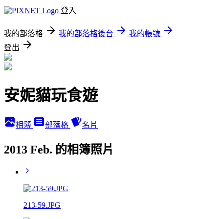
登入
我的部落格
我的部落格後台
我的帳號
登出
安妮貓玩食遊
相簿
部落格
名片
2013 Feb. 的相簿照片
213-59.JPG