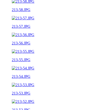
213-58.JPG
213-57.JPG
213-56.JPG
213-55.JPG
213-54.JPG
213-53.JPG
213-52.JPG