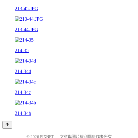
213-45.JPG
213-44.JPG
214-35
214-34d
214-34c
214-34b
© 2026
PIXNET
｜
文章與圖片權利屬原作者所有