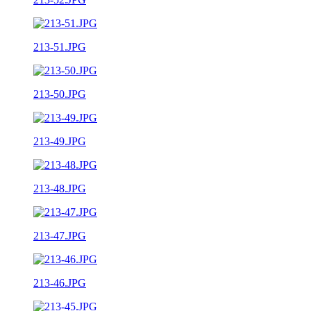
213-51.JPG
213-50.JPG
213-49.JPG
213-48.JPG
213-47.JPG
213-46.JPG