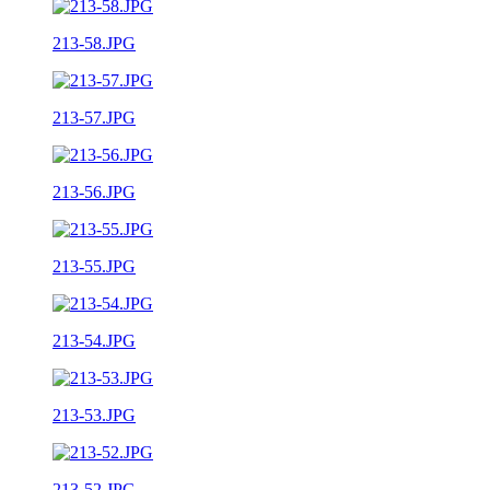
213-58.JPG
213-57.JPG
213-56.JPG
213-55.JPG
213-54.JPG
213-53.JPG
213-52.JPG