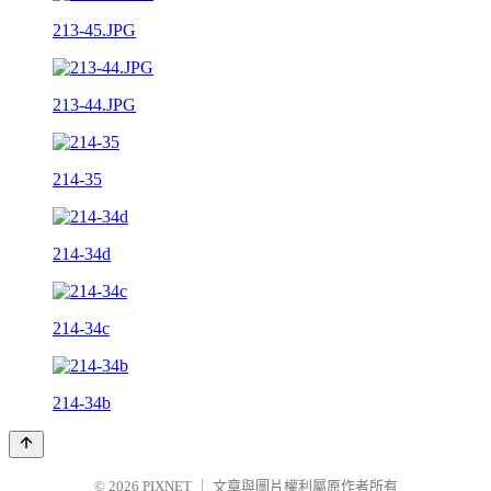
213-45.JPG
213-44.JPG
214-35
214-34d
214-34c
214-34b
© 2026
PIXNET
｜
文章與圖片權利屬原作者所有