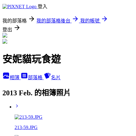
登入
我的部落格
我的部落格後台
我的帳號
登出
安妮貓玩食遊
相簿
部落格
名片
2013 Feb. 的相簿照片
213-59.JPG