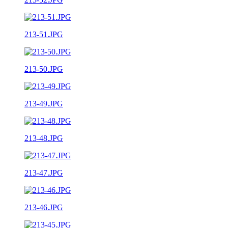
213-51.JPG
213-50.JPG
213-49.JPG
213-48.JPG
213-47.JPG
213-46.JPG