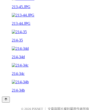
213-45.JPG
213-44.JPG
214-35
214-34d
214-34c
214-34b
© 2026
PIXNET
｜
文章與圖片權利屬原作者所有