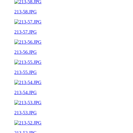
213-58.JPG
213-57.JPG
213-56.JPG
213-55.JPG
213-54.JPG
213-53.JPG
213-52.JPG