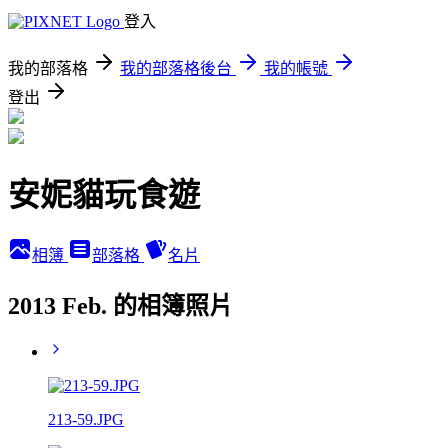
登入
我的部落格
我的部落格後台
我的帳號
登出
安妮貓玩食遊
相簿
部落格
名片
2013 Feb. 的相簿照片
213-59.JPG