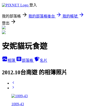
登入
我的部落格
我的部落格後台
我的帳號
登出
安妮貓玩食遊
相簿
部落格
名片
2012.10台南遊 的相簿照片
1009-43