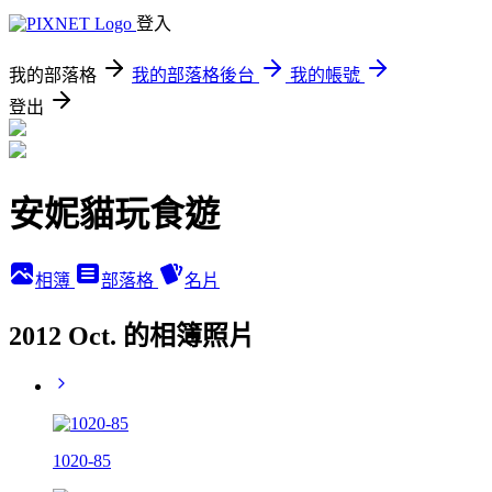
登入
我的部落格
我的部落格後台
我的帳號
登出
安妮貓玩食遊
相簿
部落格
名片
2012 Oct. 的相簿照片
1020-85