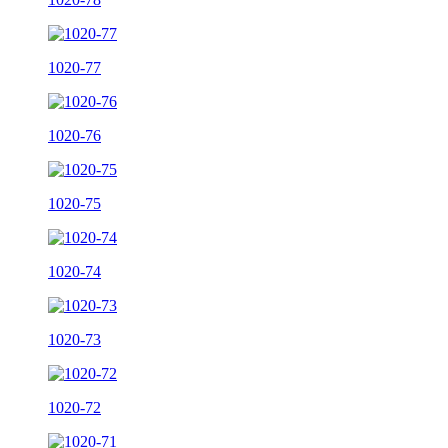
1020-77
1020-76
1020-75
1020-74
1020-73
1020-72