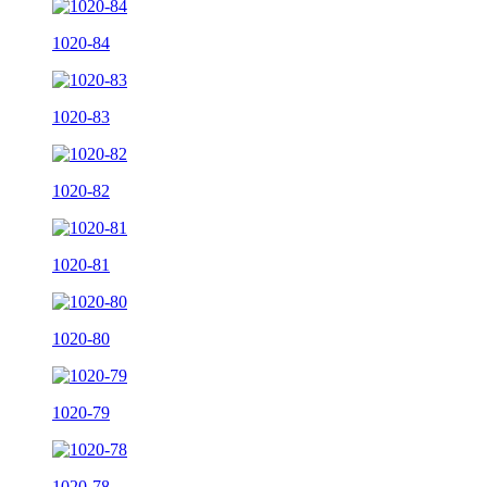
1020-84
1020-83
1020-82
1020-81
1020-80
1020-79
1020-78