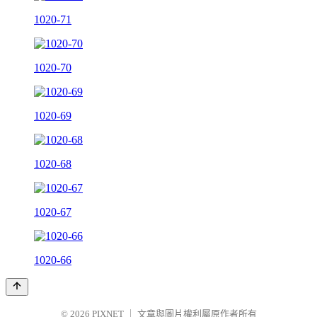
1020-71
1020-70
1020-69
1020-68
1020-67
1020-66
© 2026
PIXNET
｜
文章與圖片權利屬原作者所有