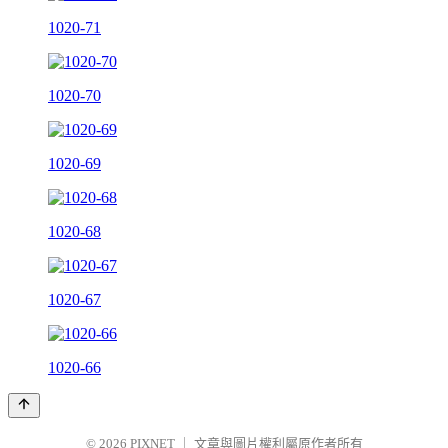
1020-71
1020-70
1020-69
1020-68
1020-67
1020-66
© 2026
PIXNET
｜
文章與圖片權利屬原作者所有