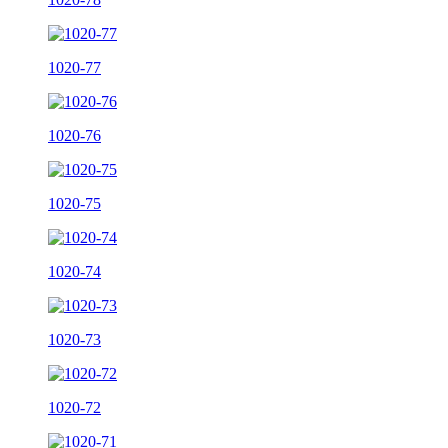
1020-77
1020-76
1020-75
1020-74
1020-73
1020-72