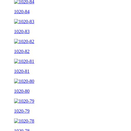
1020-84
1020-83
1020-82
1020-81
1020-80
1020-79
1020-78