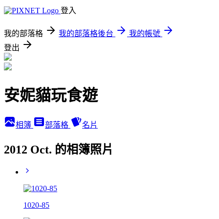
登入
我的部落格
我的部落格後台
我的帳號
登出
安妮貓玩食遊
相簿
部落格
名片
2012 Oct. 的相簿照片
1020-85