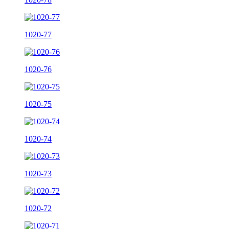
1020-77
1020-76
1020-75
1020-74
1020-73
1020-72