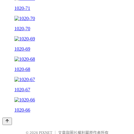
1020-71
1020-70
1020-69
1020-68
1020-67
1020-66
© 2026
PIXNET
｜
文章與圖片權利屬原作者所有