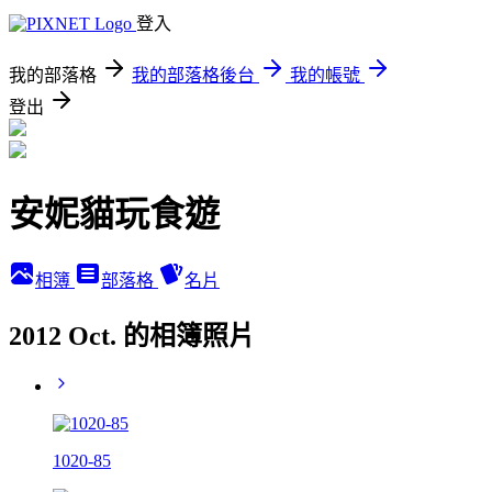
登入
我的部落格
我的部落格後台
我的帳號
登出
安妮貓玩食遊
相簿
部落格
名片
2012 Oct. 的相簿照片
1020-85