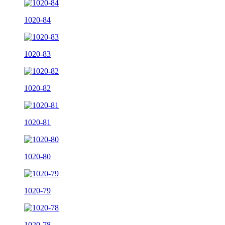
1020-84
1020-83
1020-82
1020-81
1020-80
1020-79
1020-78