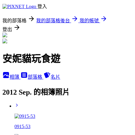
登入
我的部落格
我的部落格後台
我的帳號
登出
安妮貓玩食遊
相簿
部落格
名片
2012 Sep. 的相簿照片
0915-53