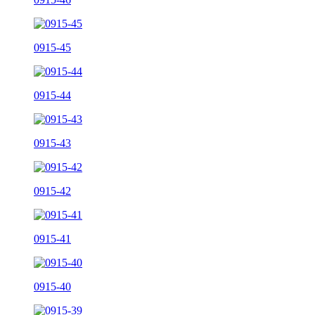
0915-45
0915-44
0915-43
0915-42
0915-41
0915-40