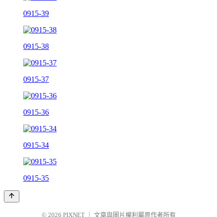
0915-39
0915-38
0915-37
0915-36
0915-34
0915-35
© 2026
PIXNET
｜
文章與圖片權利屬原作者所有