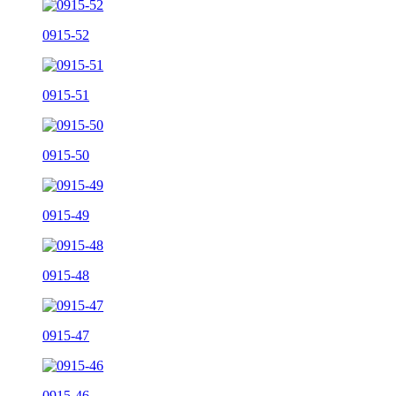
0915-52
0915-51
0915-50
0915-49
0915-48
0915-47
0915-46