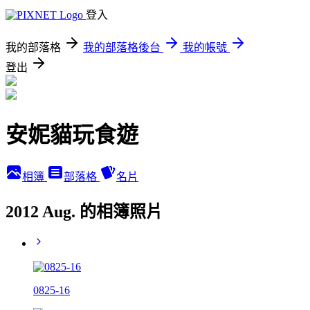
登入
我的部落格
我的部落格後台
我的帳號
登出
安妮貓玩食遊
相簿
部落格
名片
2012 Aug. 的相簿照片
0825-16