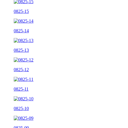
0825-15
0825-14
0825-13
0825-12
0825-11
0825-10
0825-09