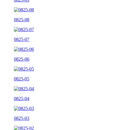
0825-08
0825-07
0825-06
0825-05
0825-04
0825-03