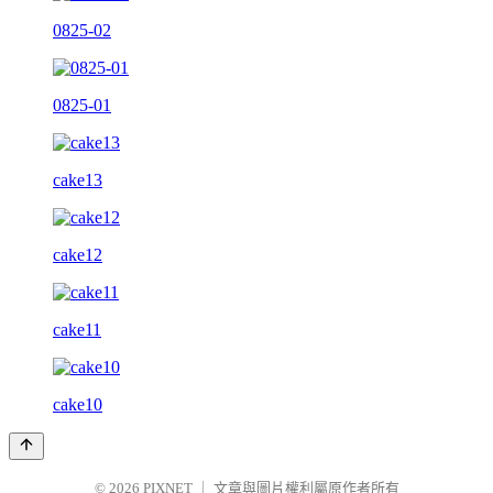
0825-02
0825-01
cake13
cake12
cake11
cake10
© 2026
PIXNET
｜
文章與圖片權利屬原作者所有