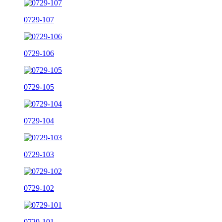
0729-107
0729-106
0729-105
0729-104
0729-103
0729-102
0729-101