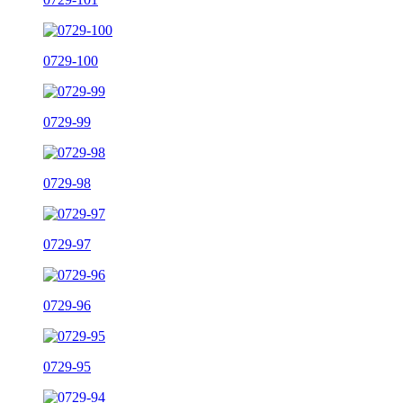
0729-100
0729-99
0729-98
0729-97
0729-96
0729-95