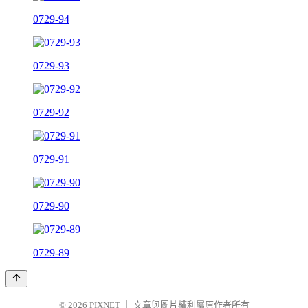
0729-94
0729-93
0729-92
0729-91
0729-90
0729-89
© 2026
PIXNET
｜
文章與圖片權利屬原作者所有