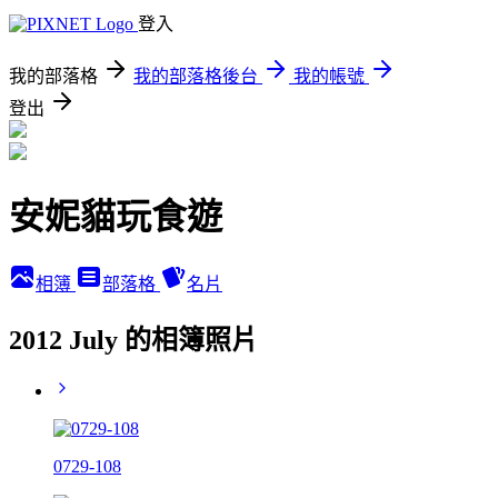
登入
我的部落格
我的部落格後台
我的帳號
登出
安妮貓玩食遊
相簿
部落格
名片
2012 July 的相簿照片
0729-108