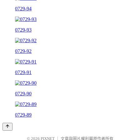
0729-94
0729-93
0729-92
0729-91
0729-90
0729-89
© 2026
PIXNET
｜
文章與圖片權利屬原作者所有