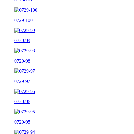
0729-100
0729-99
0729-98
0729-97
0729-96
0729-95