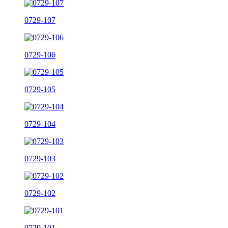
0729-107
0729-106
0729-105
0729-104
0729-103
0729-102
0729-101