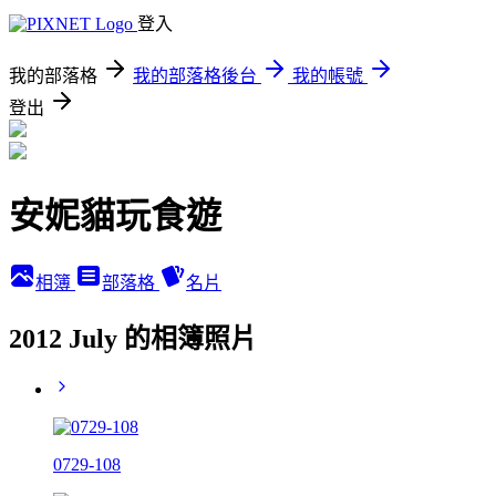
登入
我的部落格
我的部落格後台
我的帳號
登出
安妮貓玩食遊
相簿
部落格
名片
2012 July 的相簿照片
0729-108