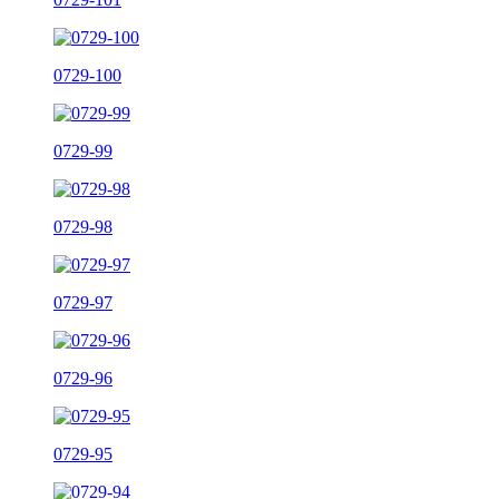
0729-100
0729-99
0729-98
0729-97
0729-96
0729-95