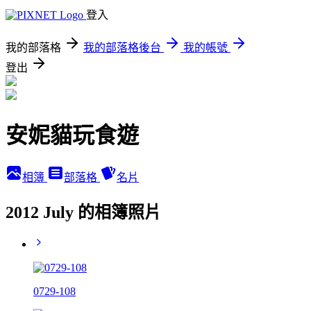
登入
我的部落格
我的部落格後台
我的帳號
登出
安妮貓玩食遊
相簿
部落格
名片
2012 July 的相簿照片
0729-108