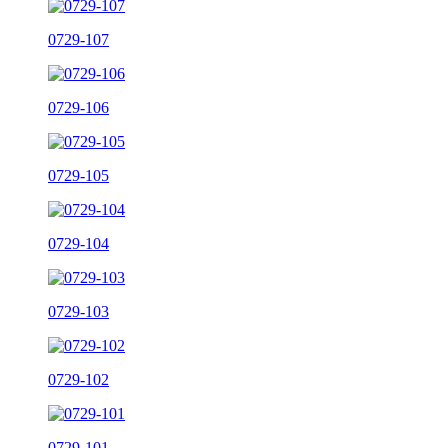
0729-107
0729-106
0729-105
0729-104
0729-103
0729-102
0729-101