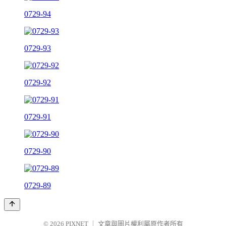
0729-94
0729-93
0729-92
0729-91
0729-90
0729-89
© 2026
PIXNET
｜
文章與圖片權利屬原作者所有