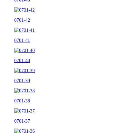
0701-42
0701-41
0701-40
0701-39
0701-38
0701-37