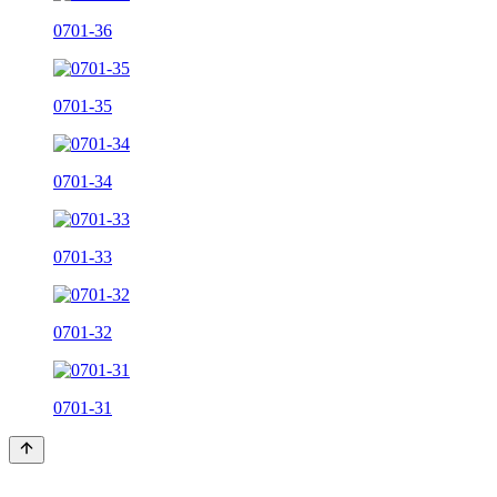
0701-36
0701-35
0701-34
0701-33
0701-32
0701-31