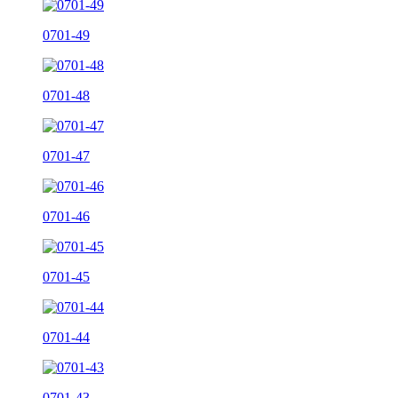
0701-49
0701-48
0701-47
0701-46
0701-45
0701-44
0701-43