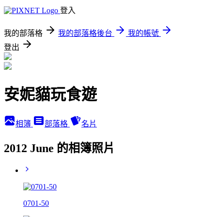
登入
我的部落格
我的部落格後台
我的帳號
登出
安妮貓玩食遊
相簿
部落格
名片
2012 June 的相簿照片
0701-50