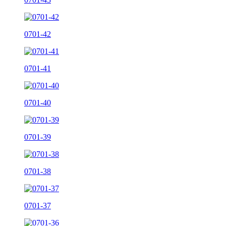
0701-42
0701-41
0701-40
0701-39
0701-38
0701-37