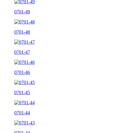
0701-49
0701-48
0701-47
0701-46
0701-45
0701-44
0701-43