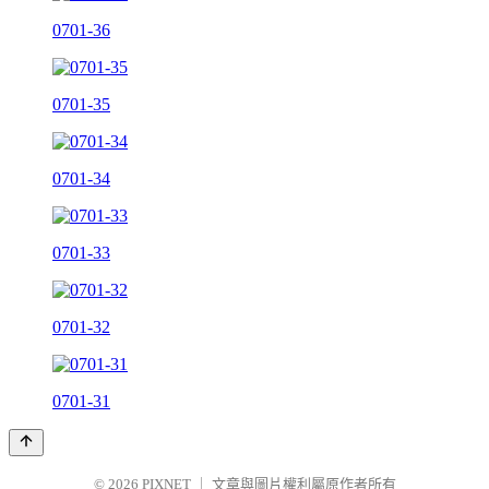
0701-36
0701-35
0701-34
0701-33
0701-32
0701-31
© 2026
PIXNET
｜
文章與圖片權利屬原作者所有