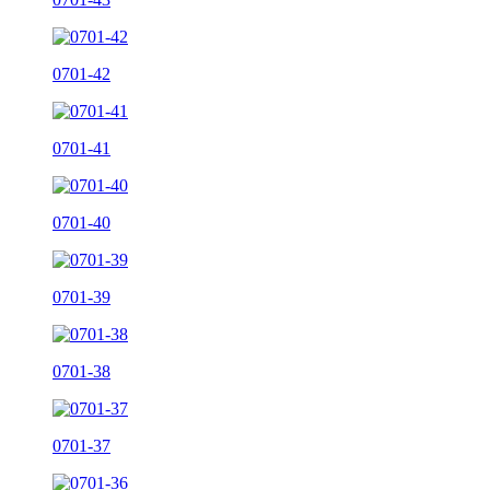
0701-42
0701-41
0701-40
0701-39
0701-38
0701-37