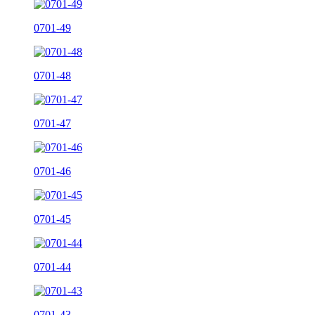
0701-49
0701-48
0701-47
0701-46
0701-45
0701-44
0701-43