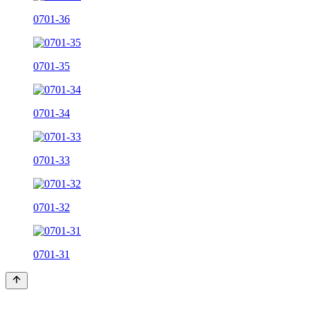
0701-36
0701-35
0701-34
0701-33
0701-32
0701-31