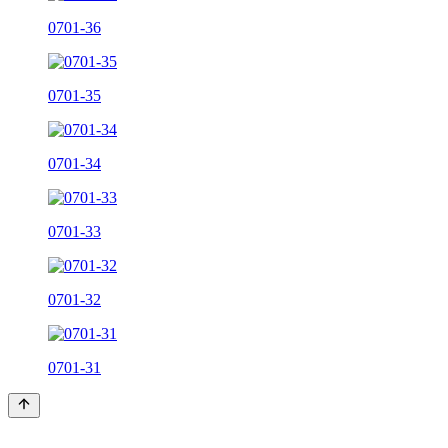
0701-36
0701-35
0701-34
0701-33
0701-32
0701-31