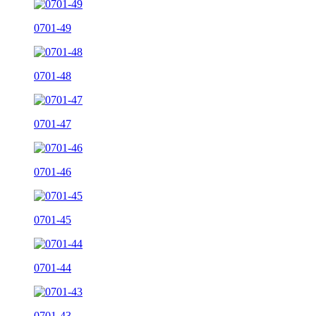
0701-49
0701-48
0701-47
0701-46
0701-45
0701-44
0701-43