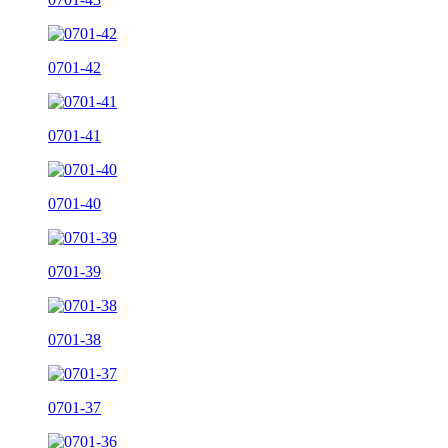
0701-42
0701-41
0701-40
0701-39
0701-38
0701-37