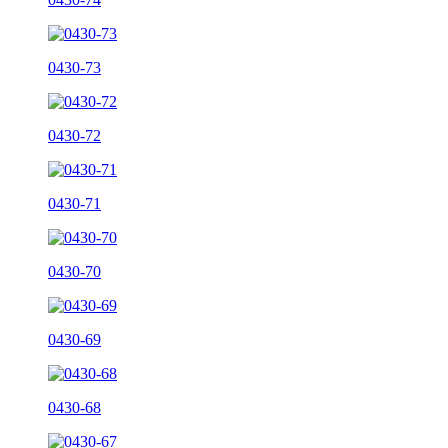
0430-73
0430-72
0430-71
0430-70
0430-69
0430-68