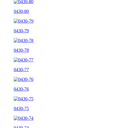
0430-80
0430-79
0430-78
0430-77
0430-76
0430-75
0430-74