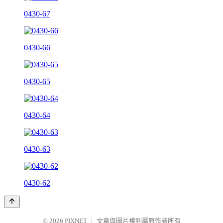
0430-67
0430-66
0430-65
0430-64
0430-63
0430-62
© 2026
PIXNET
｜
文章與圖片權利屬原作者所有