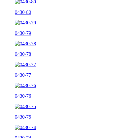
0430-80
0430-79
0430-78
0430-77
0430-76
0430-75
0430-74