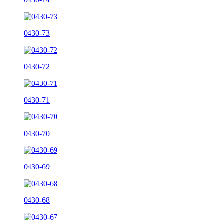
0430-73
0430-72
0430-71
0430-70
0430-69
0430-68