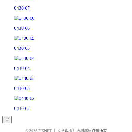
0430-67
0430-66
0430-65
0430-64
0430-63
0430-62
© 2026
PIXNET
｜
文章與圖片權利屬原作者所有