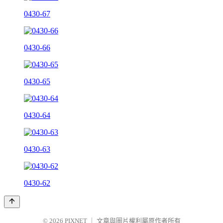
0430-67
0430-66
0430-65
0430-64
0430-63
0430-62
© 2026
PIXNET
｜
文章與圖片權利屬原作者所有