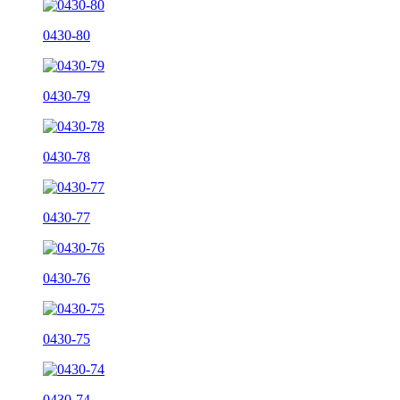
0430-80
0430-79
0430-78
0430-77
0430-76
0430-75
0430-74