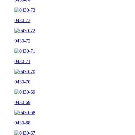
0430-73
0430-72
0430-71
0430-70
0430-69
0430-68