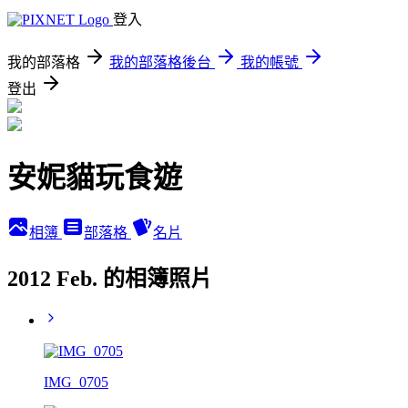
登入
我的部落格
我的部落格後台
我的帳號
登出
安妮貓玩食遊
相簿
部落格
名片
2012 Feb. 的相簿照片
IMG_0705