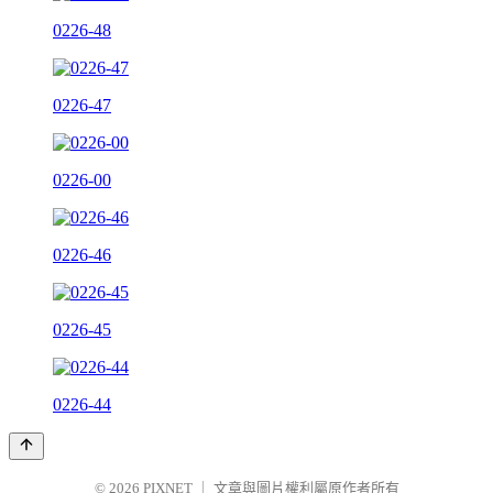
0226-48
0226-47
0226-00
0226-46
0226-45
0226-44
© 2026
PIXNET
｜
文章與圖片權利屬原作者所有