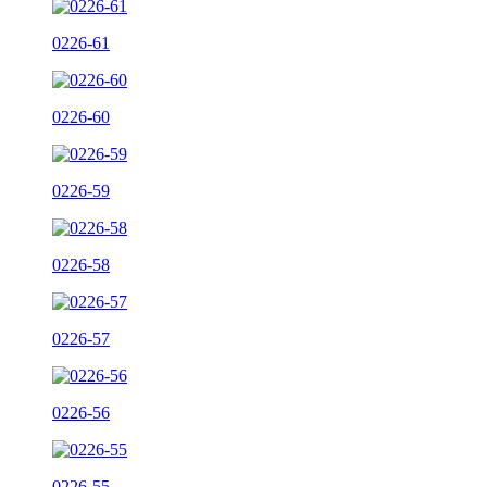
0226-61
0226-60
0226-59
0226-58
0226-57
0226-56
0226-55