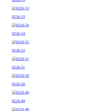
0226-53
0226-54
0226-52
0226-51
0226-50
0226-49