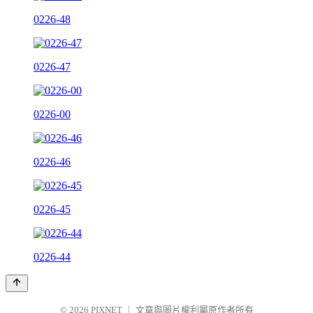
0226-48
0226-47
0226-00
0226-46
0226-45
0226-44
© 2026
PIXNET
｜
文章與圖片權利屬原作者所有