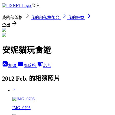
登入
我的部落格
我的部落格後台
我的帳號
登出
安妮貓玩食遊
相簿
部落格
名片
2012 Feb. 的相簿照片
IMG_0705