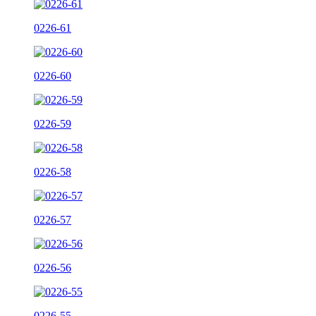
0226-61
0226-60
0226-59
0226-58
0226-57
0226-56
0226-55