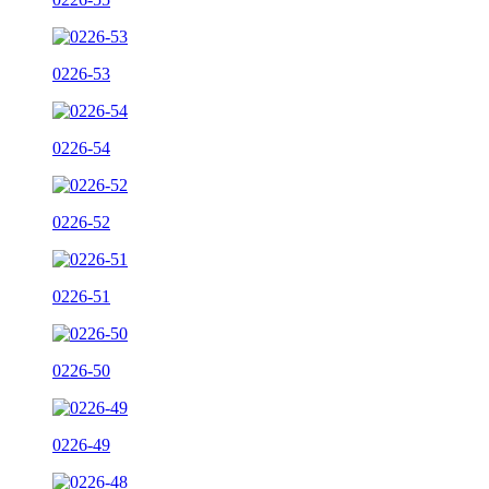
0226-53
0226-54
0226-52
0226-51
0226-50
0226-49