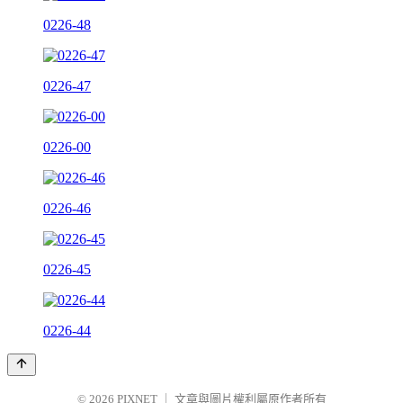
0226-48
0226-47
0226-00
0226-46
0226-45
0226-44
© 2026
PIXNET
｜
文章與圖片權利屬原作者所有