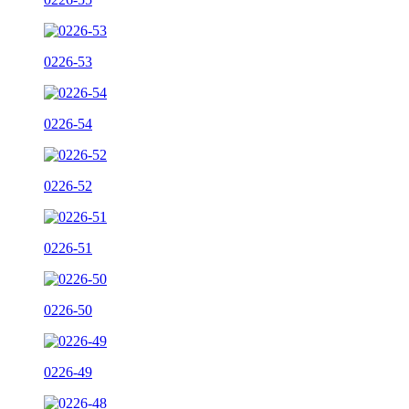
0226-53
0226-54
0226-52
0226-51
0226-50
0226-49