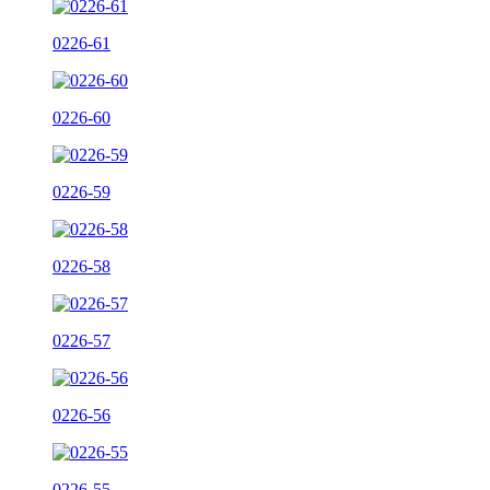
0226-61
0226-60
0226-59
0226-58
0226-57
0226-56
0226-55