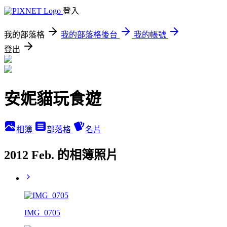
登入
我的部落格
我的部落格後台
我的帳號
登出
安妮貓玩食遊
相簿
部落格
名片
2012 Feb. 的相簿照片
IMG_0705