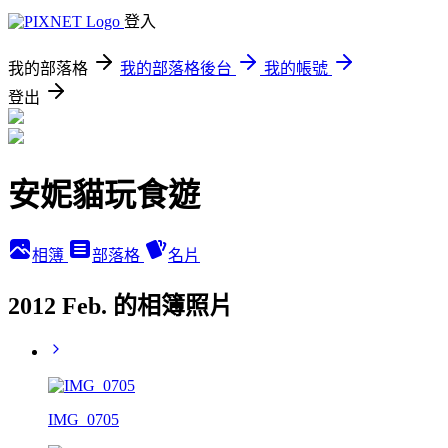
登入
我的部落格
我的部落格後台
我的帳號
登出
安妮貓玩食遊
相簿
部落格
名片
2012 Feb. 的相簿照片
IMG_0705