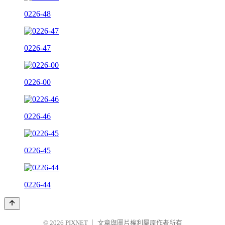
0226-48
0226-47
0226-00
0226-46
0226-45
0226-44
© 2026
PIXNET
｜
文章與圖片權利屬原作者所有