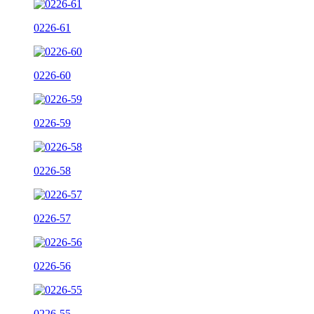
0226-61
0226-60
0226-59
0226-58
0226-57
0226-56
0226-55