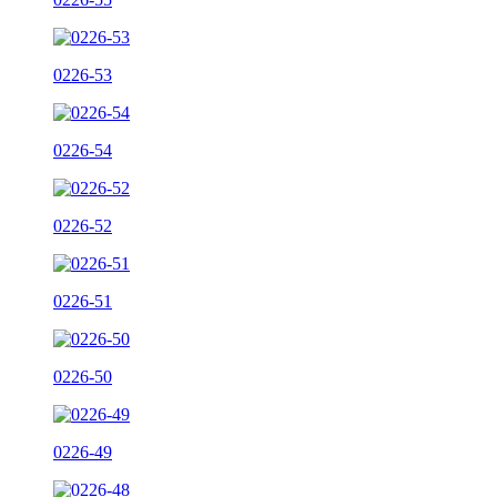
0226-53
0226-54
0226-52
0226-51
0226-50
0226-49