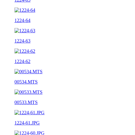
1224-64
1224-63
1224-62
00534.MTS
00533.MTS
1224-61.JPG