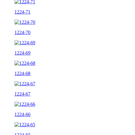
1224-71
1224-70
1224-69
1224-68
1224-67
1224-66
1224-65