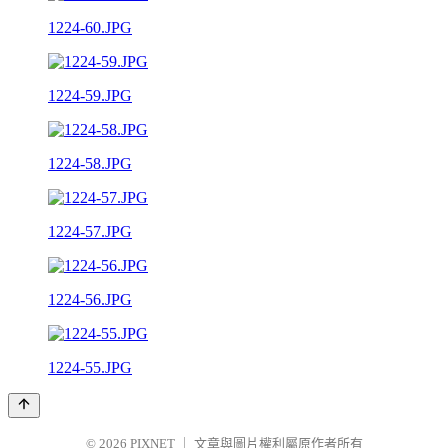
1224-60.JPG
1224-59.JPG
1224-58.JPG
1224-57.JPG
1224-56.JPG
1224-55.JPG
© 2026
PIXNET
｜
文章與圖片權利屬原作者所有