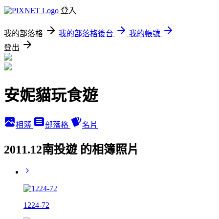
登入
我的部落格
我的部落格後台
我的帳號
登出
安妮貓玩食遊
相簿
部落格
名片
2011.12南投遊 的相簿照片
1224-72