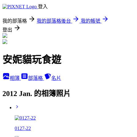
登入
我的部落格
我的部落格後台
我的帳號
登出
安妮貓玩食遊
相簿
部落格
名片
2012 Jan. 的相簿照片
0127-22