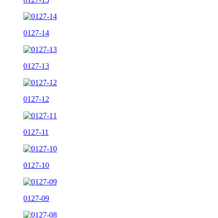
0127-14
0127-13
0127-12
0127-11
0127-10
0127-09