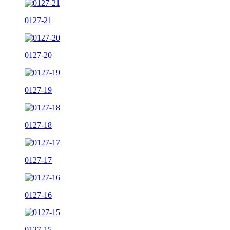
0127-21
0127-20
0127-19
0127-18
0127-17
0127-16
0127-15