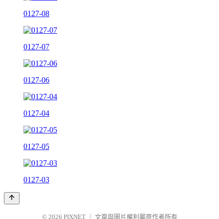
0127-08
0127-07
0127-06
0127-04
0127-05
0127-03
© 2026
PIXNET
｜
文章與圖片權利屬原作者所有