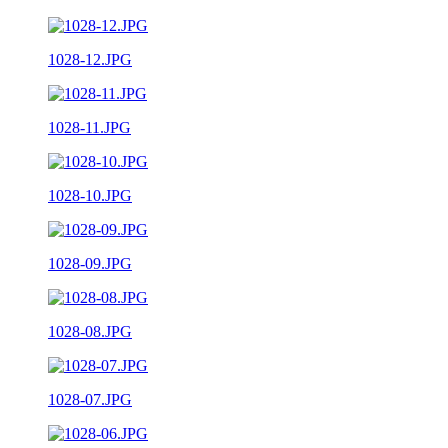
1028-12.JPG
1028-11.JPG
1028-10.JPG
1028-09.JPG
1028-08.JPG
1028-07.JPG