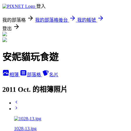
登入
我的部落格
我的部落格後台
我的帳號
登出
安妮貓玩食遊
相簿
部落格
名片
2011 Oct. 的相簿照片
1028-13.jpg