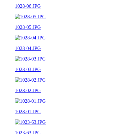
1028-06.JPG
1028-05.JPG
1028-04.JPG
1028-03.JPG
1028-02.JPG
1028-01.JPG
1023-63.JPG