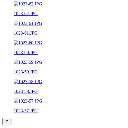
1023-62.JPG
1023-61.JPG
1023-60.JPG
1023-59.JPG
1023-58.JPG
1023-57.JPG