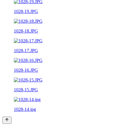
1028-19.JPG
1028-18.JPG
1028-17.JPG
1028-16.JPG
1028-15.JPG
1028-14.jpg