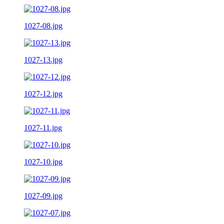
1027-08.jpg
1027-13.jpg
1027-12.jpg
1027-11.jpg
1027-10.jpg
1027-09.jpg