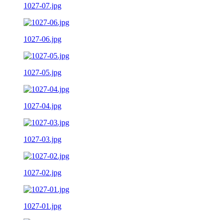
1027-07.jpg
1027-06.jpg
1027-05.jpg
1027-04.jpg
1027-03.jpg
1027-02.jpg
1027-01.jpg