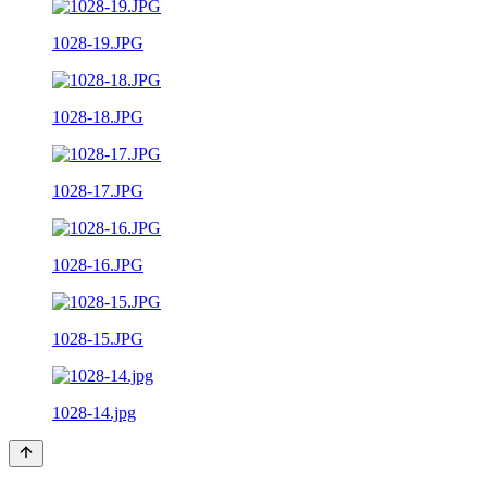
1028-19.JPG
1028-18.JPG
1028-17.JPG
1028-16.JPG
1028-15.JPG
1028-14.jpg