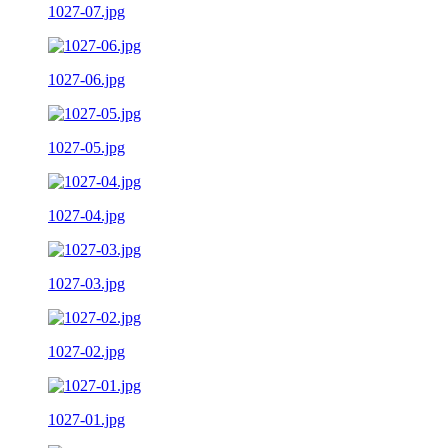
1027-07.jpg
1027-06.jpg
1027-05.jpg
1027-04.jpg
1027-03.jpg
1027-02.jpg
1027-01.jpg