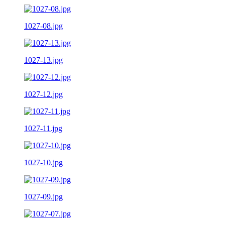
1027-08.jpg
1027-13.jpg
1027-12.jpg
1027-11.jpg
1027-10.jpg
1027-09.jpg