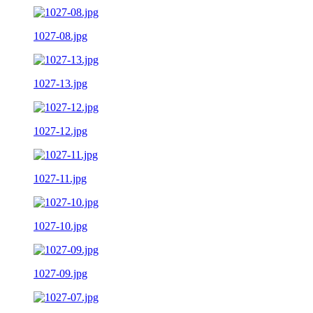
1027-08.jpg
1027-13.jpg
1027-12.jpg
1027-11.jpg
1027-10.jpg
1027-09.jpg