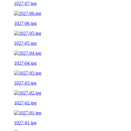
1027-07.jpg
1027-06.jpg
1027-05.jpg
1027-04.jpg
1027-03.jpg
1027-02.jpg
1027-01.jpg