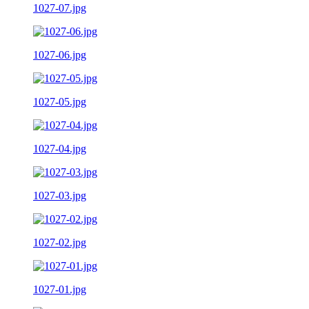
1027-07.jpg
1027-06.jpg
1027-05.jpg
1027-04.jpg
1027-03.jpg
1027-02.jpg
1027-01.jpg