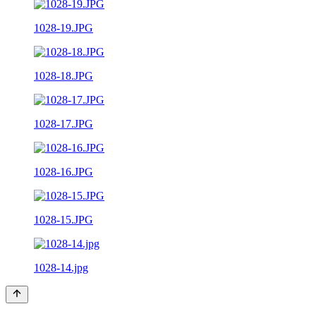
1028-19.JPG
1028-18.JPG
1028-17.JPG
1028-16.JPG
1028-15.JPG
1028-14.jpg