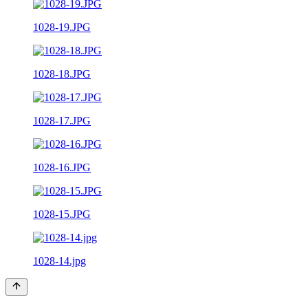
1028-19.JPG
1028-18.JPG
1028-17.JPG
1028-16.JPG
1028-15.JPG
1028-14.jpg