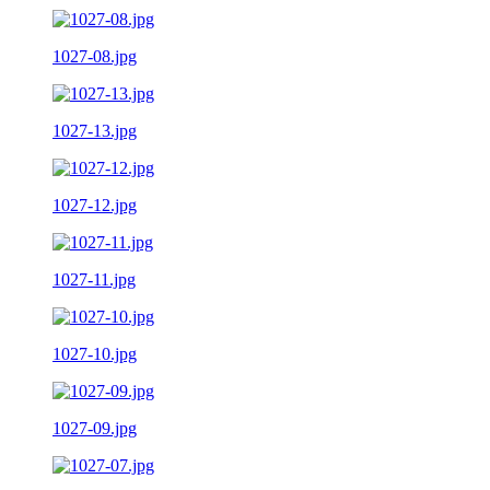
1027-08.jpg
1027-13.jpg
1027-12.jpg
1027-11.jpg
1027-10.jpg
1027-09.jpg