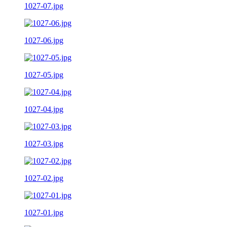
1027-07.jpg
1027-06.jpg
1027-05.jpg
1027-04.jpg
1027-03.jpg
1027-02.jpg
1027-01.jpg