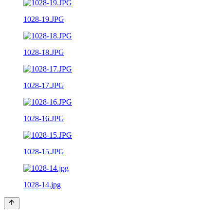
1028-19.JPG
1028-18.JPG
1028-17.JPG
1028-16.JPG
1028-15.JPG
1028-14.jpg