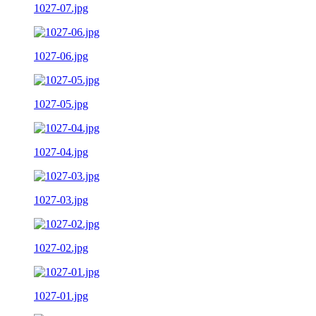
1027-07.jpg
1027-06.jpg
1027-05.jpg
1027-04.jpg
1027-03.jpg
1027-02.jpg
1027-01.jpg