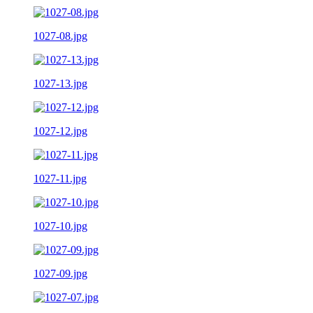
1027-08.jpg
1027-13.jpg
1027-12.jpg
1027-11.jpg
1027-10.jpg
1027-09.jpg