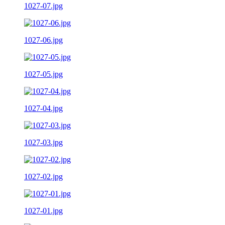
1027-07.jpg
1027-06.jpg
1027-05.jpg
1027-04.jpg
1027-03.jpg
1027-02.jpg
1027-01.jpg