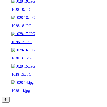
1028-19.JPG
1028-18.JPG
1028-17.JPG
1028-16.JPG
1028-15.JPG
1028-14.jpg