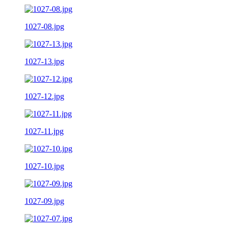
1027-08.jpg
1027-13.jpg
1027-12.jpg
1027-11.jpg
1027-10.jpg
1027-09.jpg