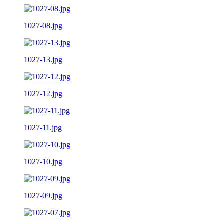
1027-08.jpg
1027-13.jpg
1027-12.jpg
1027-11.jpg
1027-10.jpg
1027-09.jpg