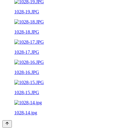
1028-19.JPG
1028-18.JPG
1028-17.JPG
1028-16.JPG
1028-15.JPG
1028-14.jpg