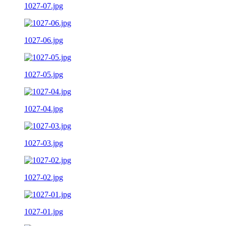
1027-07.jpg
1027-06.jpg
1027-05.jpg
1027-04.jpg
1027-03.jpg
1027-02.jpg
1027-01.jpg