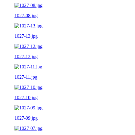
1027-08.jpg
1027-13.jpg
1027-12.jpg
1027-11.jpg
1027-10.jpg
1027-09.jpg