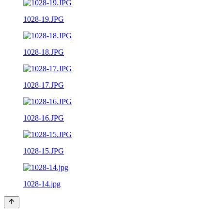
1028-19.JPG
1028-18.JPG
1028-17.JPG
1028-16.JPG
1028-15.JPG
1028-14.jpg