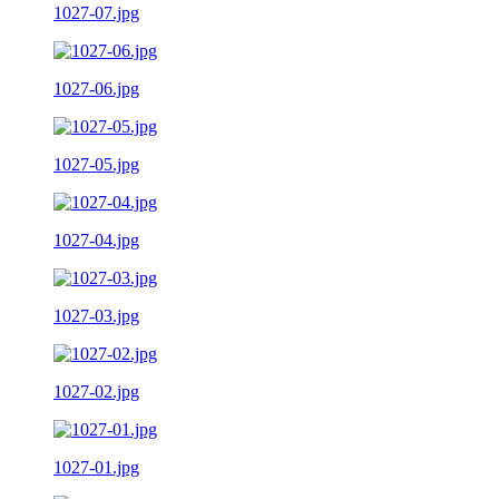
1027-07.jpg
1027-06.jpg
1027-05.jpg
1027-04.jpg
1027-03.jpg
1027-02.jpg
1027-01.jpg