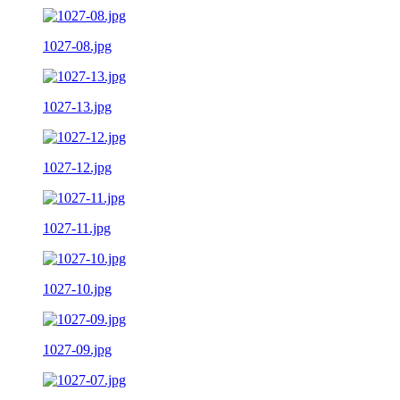
1027-08.jpg
1027-13.jpg
1027-12.jpg
1027-11.jpg
1027-10.jpg
1027-09.jpg