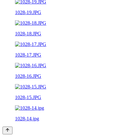
1028-19.JPG
1028-18.JPG
1028-17.JPG
1028-16.JPG
1028-15.JPG
1028-14.jpg