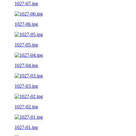
1027-07.jpg
1027-06.jpg
1027-05.jpg
1027-04.jpg
1027-03.jpg
1027-02.jpg
1027-01.jpg