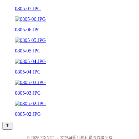
0805-07.JPG
0805-06.JPG
0805-05.JPG
0805-04.JPG
0805-03.JPG
0805-02.JPG
© 2026
PIXNET
｜
文章與圖片權利屬原作者所有