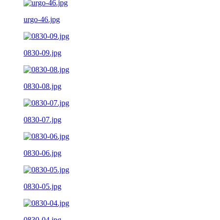
urgo-46.jpg
0830-09.jpg
0830-08.jpg
0830-07.jpg
0830-06.jpg
0830-05.jpg
0830-04.jpg