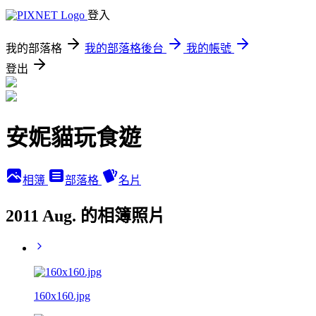
登入
我的部落格
我的部落格後台
我的帳號
登出
安妮貓玩食遊
相簿
部落格
名片
2011 Aug. 的相簿照片
160x160.jpg