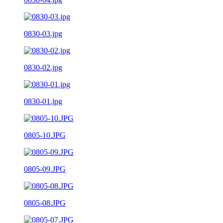
0830-03.jpg
0830-02.jpg
0830-01.jpg
0805-10.JPG
0805-09.JPG
0805-08.JPG