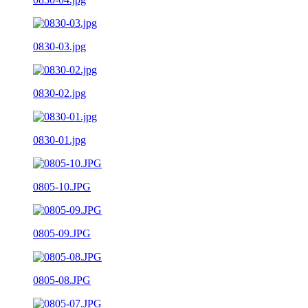
0830-03.jpg
0830-02.jpg
0830-01.jpg
0805-10.JPG
0805-09.JPG
0805-08.JPG