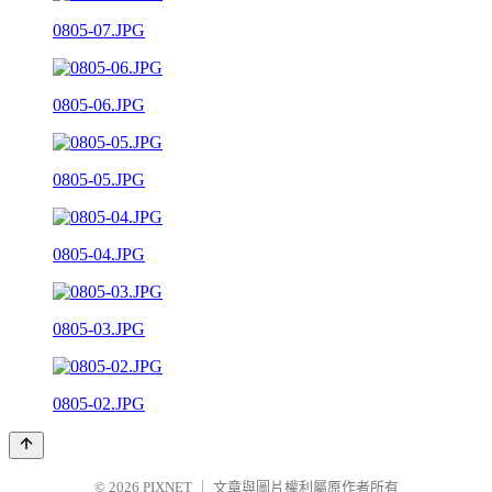
0805-07.JPG
0805-06.JPG
0805-05.JPG
0805-04.JPG
0805-03.JPG
0805-02.JPG
© 2026
PIXNET
｜
文章與圖片權利屬原作者所有