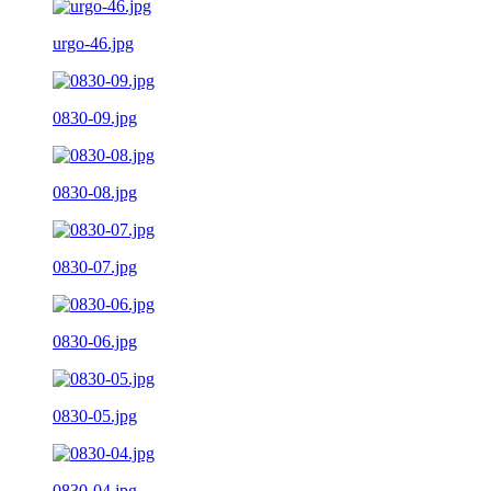
urgo-46.jpg
0830-09.jpg
0830-08.jpg
0830-07.jpg
0830-06.jpg
0830-05.jpg
0830-04.jpg