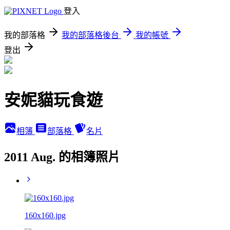
登入
我的部落格
我的部落格後台
我的帳號
登出
安妮貓玩食遊
相簿
部落格
名片
2011 Aug. 的相簿照片
160x160.jpg