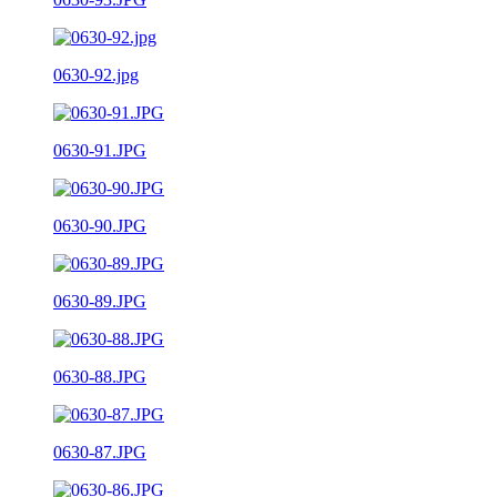
0630-92.jpg
0630-91.JPG
0630-90.JPG
0630-89.JPG
0630-88.JPG
0630-87.JPG