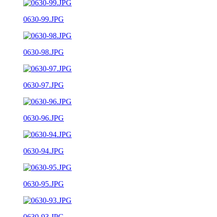
0630-99.JPG
0630-98.JPG
0630-97.JPG
0630-96.JPG
0630-94.JPG
0630-95.JPG
0630-93.JPG