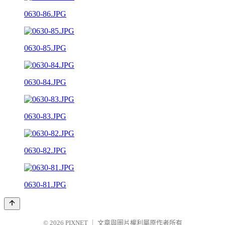
0630-86.JPG
0630-85.JPG
0630-84.JPG
0630-83.JPG
0630-82.JPG
0630-81.JPG
© 2026
PIXNET
｜
文章與圖片權利屬原作者所有