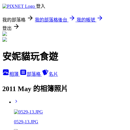
登入
我的部落格
我的部落格後台
我的帳號
登出
安妮貓玩食遊
相簿
部落格
名片
2011 May 的相簿照片
0529-13.JPG