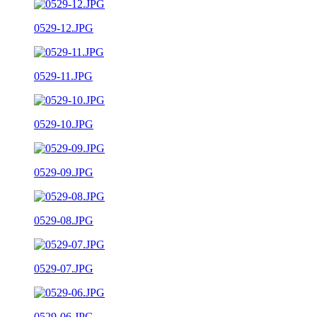
0529-12.JPG
0529-11.JPG
0529-10.JPG
0529-09.JPG
0529-08.JPG
0529-07.JPG
0529-06.JPG