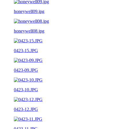
honeywell09.jpg
honeywell08.jpg
0423-15.JPG
0423-09.JPG
0423-10.JPG
0423-12.JPG
0423-11.JPG