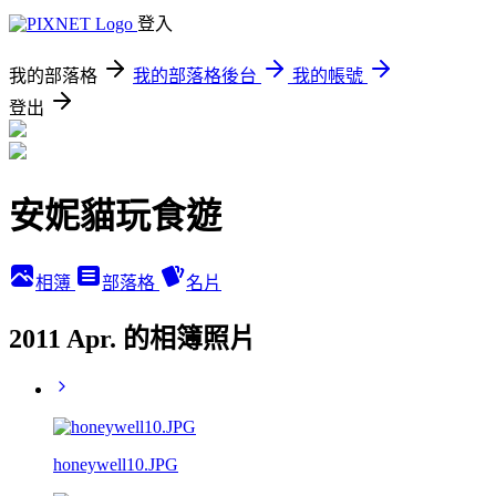
登入
我的部落格
我的部落格後台
我的帳號
登出
安妮貓玩食遊
相簿
部落格
名片
2011 Apr. 的相簿照片
honeywell10.JPG