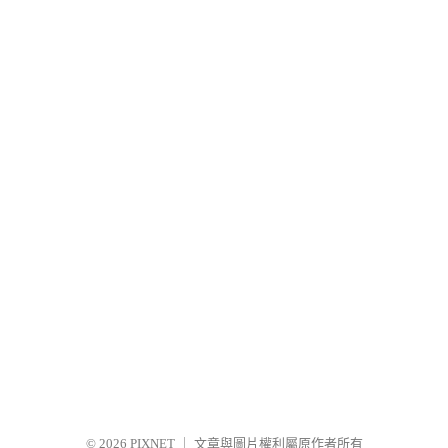
© 2026
PIXNET
｜
文章與圖片權利屬原作者所有